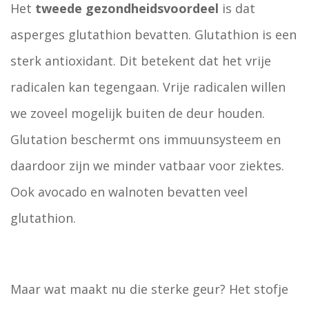
Het
tweede gezondheidsvoordeel
is dat
asperges glutathion bevatten. Glutathion is een
sterk antioxidant. Dit betekent dat het vrije
radicalen kan tegengaan. Vrije radicalen willen
we zoveel mogelijk buiten de deur houden.
Glutation beschermt ons immuunsysteem en
daardoor zijn we minder vatbaar voor ziektes.
Ook avocado en walnoten bevatten veel
glutathion.
Maar wat maakt nu die sterke geur? Het stofje