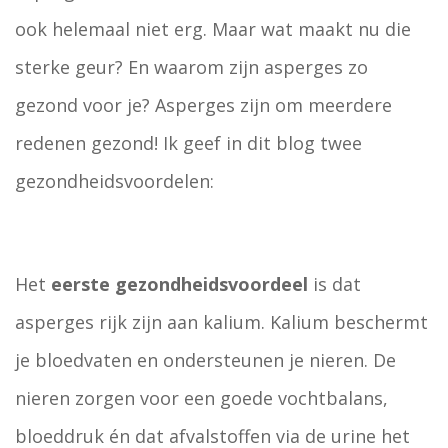
ook helemaal niet erg. Maar wat maakt nu die
sterke geur? En waarom zijn asperges zo
gezond voor je? Asperges zijn om meerdere
redenen gezond! Ik geef in dit blog twee
gezondheidsvoordelen:
Het
eerste gezondheidsvoordeel
is dat
asperges rijk zijn aan kalium. Kalium beschermt
je bloedvaten en ondersteunen je nieren. De
nieren zorgen voor een goede vochtbalans,
bloeddruk én dat afvalstoffen via de urine het