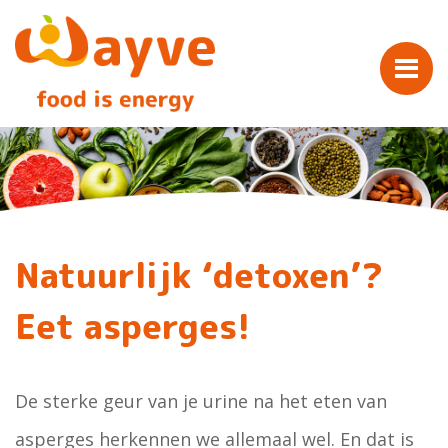
Natuurlijk ‘detoxen’?
Eet asperges!
De sterke geur van je urine na het eten van
asperges herkennen we allemaal wel. En dat is