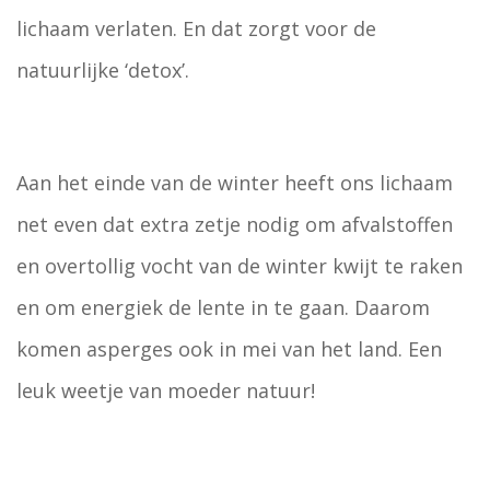
lichaam verlaten. En dat zorgt voor de
natuurlijke ‘detox’.
Aan het einde van de winter heeft ons lichaam
net even dat extra zetje nodig om afvalstoffen
en overtollig vocht van de winter kwijt te raken
en om energiek de lente in te gaan. Daarom
komen asperges ook in mei van het land. Een
leuk weetje van moeder natuur!