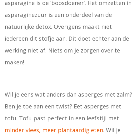
asparagine is de ‘boosdoener’. Het omzetten in
asparaginezuur is een onderdeel van de
natuurlijke detox. Overigens maakt niet
iedereen dit stofje aan. Dit doet echter aan de
werking niet af. Niets om je zorgen over te
maken!
Wil je eens wat anders dan asperges met zalm?
Ben je toe aan een twist? Eet asperges met
tofu. Tofu past perfect in een leefstijl met
minder vlees, meer plantaardig eten
. Wil je