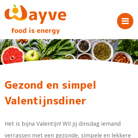
Gezond en simpel
Valentijnsdiner
Het is bijna Valentijn! Wil jij dinsdag iemand
verrassen met een gezonde, simpele en lekkere