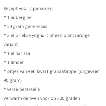
Recept voor 2 personen:
* 1 aubergine
* 50 gram geitenkaas
* 2 el Griekse yoghurt of een plantaardige
variant
* 1 el harissa
* 1 limoen
* pitjes van een kwart granaatappel (ongeveer
90 gram)
* verse peterselie
Verwarm de oven voor op 200 graden