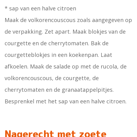
* sap van een halve citroen
Maak de volkorencouscous zoals aangegeven op
de verpakking. Zet apart. Maak blokjes van de
courgette en de cherrytomaten. Bak de
courgetteblokjes in een koekenpan. Laat
afkoelen. Maak de salade op met de rucola, de
volkorencouscous, de courgette, de
cherrytomaten en de granaatappelpitjes.
Besprenkel met het sap van een halve citroen.
Nagerecht met zoete