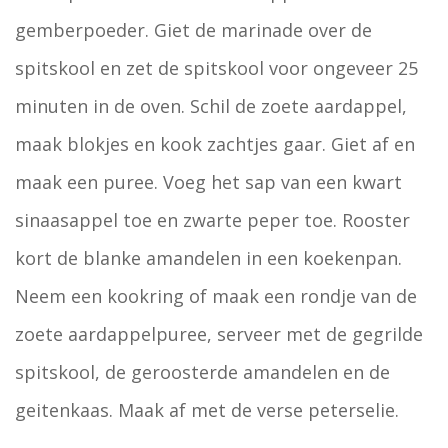
gemberpoeder. Giet de marinade over de
spitskool en zet de spitskool voor ongeveer 25
minuten in de oven. Schil de zoete aardappel,
maak blokjes en kook zachtjes gaar. Giet af en
maak een puree. Voeg het sap van een kwart
sinaasappel toe en zwarte peper toe. Rooster
kort de blanke amandelen in een koekenpan.
Neem een kookring of maak een rondje van de
zoete aardappelpuree, serveer met de gegrilde
spitskool, de geroosterde amandelen en de
geitenkaas. Maak af met de verse peterselie.