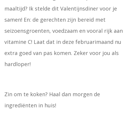
maaltijd? Ik stelde dit Valentijnsdiner voor je
samen! En: de gerechten zijn bereid met
seizoensgroenten, voedzaam en vooral rijk aan
vitamine C! Laat dat in deze februarimaand nu
extra goed van pas komen. Zeker voor jou als
hardloper!
Zin om te koken? Haal dan morgen de
ingrediënten in huis!