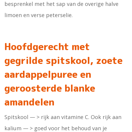
besprenkel met het sap van de overige halve
limoen en verse peterselie.
Hoofdgerecht met
gegrilde spitskool, zoete
aardappelpuree en
geroosterde blanke
amandelen
Spitskool — > rijk aan vitamine C. Ook rijk aan
kalium — > goed voor het behoud van je