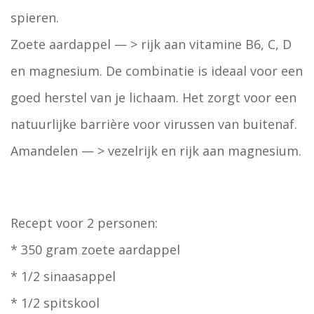
spieren.
Zoete aardappel — > rijk aan vitamine B6, C, D
en magnesium. De combinatie is ideaal voor een
goed herstel van je lichaam. Het zorgt voor een
natuurlijke barrière voor virussen van buitenaf.
Amandelen — > vezelrijk en rijk aan magnesium.
Recept voor 2 personen:
* 350 gram zoete aardappel
* 1/2 sinaasappel
* 1/2 spitskool