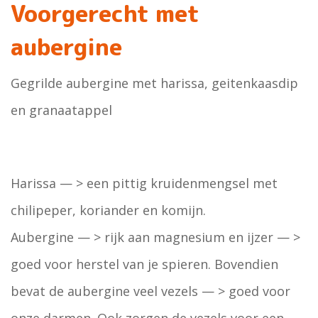
Voorgerecht met
aubergine
Gegrilde aubergine met harissa, geitenkaasdip
en granaatappel
Harissa — > een pittig kruidenmengsel met
chilipeper, koriander en komijn.
Aubergine — > rijk aan magnesium en ijzer — >
goed voor herstel van je spieren. Bovendien
bevat de aubergine veel vezels — > goed voor