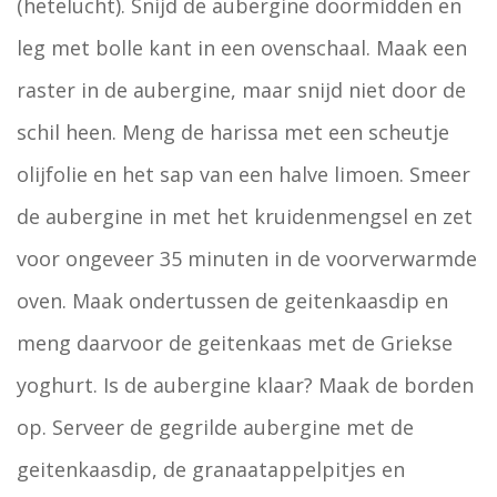
(hetelucht). Snijd de aubergine doormidden en
leg met bolle kant in een ovenschaal. Maak een
raster in de aubergine, maar snijd niet door de
schil heen. Meng de harissa met een scheutje
olijfolie en het sap van een halve limoen. Smeer
de aubergine in met het kruidenmengsel en zet
voor ongeveer 35 minuten in de voorverwarmde
oven. Maak ondertussen de geitenkaasdip en
meng daarvoor de geitenkaas met de Griekse
yoghurt. Is de aubergine klaar? Maak de borden
op. Serveer de gegrilde aubergine met de
geitenkaasdip, de granaatappelpitjes en