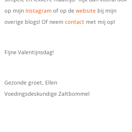
op mijn
Instagram
of op de
website
bij mijn
overige blogs! Of neem
contact
met mij op!
Fijne Valentijnsdag!
Gezonde groet, Ellen
Voedingsdeskundige Zaltbommel