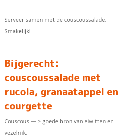
Serveer samen met de couscoussalade.
Smakelijk!
Bijgerecht:
couscoussalade met
rucola, granaatappel en
courgette
Couscous — > goede bron van eiwitten en
vezelrijk.