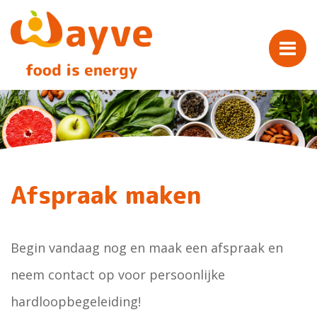
Afspraak maken
Begin vandaag nog en maak een afspraak en
neem contact op voor persoonlijke
hardloopbegeleiding!