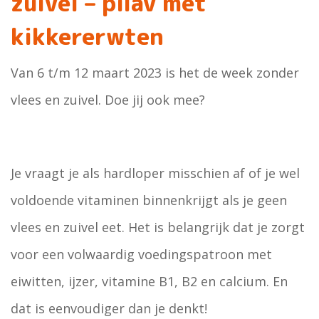
zuivel – pilav met
kikkererwten
Van 6 t/m 12 maart 2023 is het de week zonder
vlees en zuivel. Doe jij ook mee?
Je vraagt je als hardloper misschien af of je wel
voldoende vitaminen binnenkrijgt als je geen
vlees en zuivel eet. Het is belangrijk dat je zorgt
voor een volwaardig voedingspatroon met
eiwitten, ijzer, vitamine B1, B2 en calcium. En
dat is eenvoudiger dan je denkt!