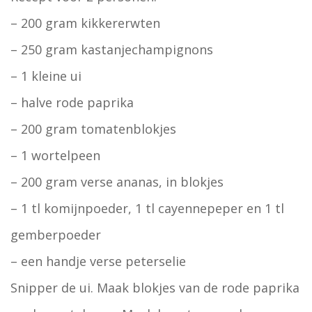
– 200 gram kikkererwten
– 250 gram kastanjechampignons
– 1 kleine ui
– halve rode paprika
– 200 gram tomatenblokjes
– 1 wortelpeen
– 200 gram verse ananas, in blokjes
– 1 tl komijnpoeder, 1 tl cayennepeper en 1 tl
gemberpoeder
– een handje verse peterselie
Snipper de ui. Maak blokjes van de rode paprika