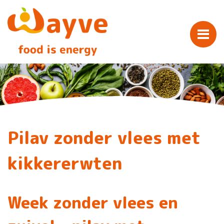
Pilav zonder vlees met
kikkererwten
Week zonder vlees en