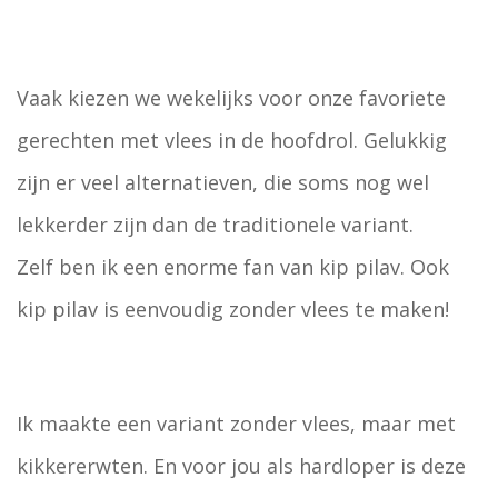
Vaak kiezen we wekelijks voor onze favoriete
gerechten met vlees in de hoofdrol. Gelukkig
zijn er veel alternatieven, die soms nog wel
lekkerder zijn dan de traditionele variant.
Zelf ben ik een enorme fan van kip pilav. Ook
kip pilav is eenvoudig zonder vlees te maken!
Ik maakte een variant zonder vlees, maar met
kikkererwten. En voor jou als hardloper is deze