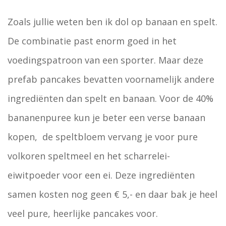
Zoals jullie weten ben ik dol op banaan en spelt.
De combinatie past enorm goed in het
voedingspatroon van een sporter. Maar deze
prefab pancakes bevatten voornamelijk andere
ingrediënten dan spelt en banaan. Voor de 40%
bananenpuree kun je beter een verse banaan
kopen, de speltbloem vervang je voor pure
volkoren speltmeel en het scharrelei-
eiwitpoeder voor een ei. Deze ingrediënten
samen kosten nog geen € 5,- en daar bak je heel
veel pure, heerlijke pancakes voor.