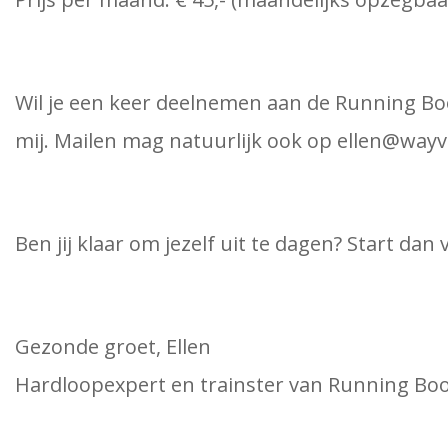
Wil je een keer deelnemen aan de Running Boo
mij. Mailen mag natuurlijk ook op ellen@wayv
Ben jij klaar om jezelf uit te dagen? Start 
Gezonde groet, Ellen
Hardloopexpert en trainster van Running B