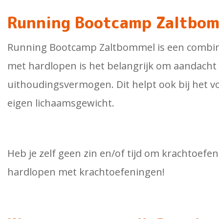
Running Bootcamp Zaltbo
Running Bootcamp Zaltbommel is een combina
met hardlopen is het belangrijk om aandacht 
uithoudingsvermogen. Dit helpt ook bij het 
eigen lichaamsgewicht.
Heb je zelf geen zin en/of tijd om krachtoe
hardlopen met krachtoefeningen!