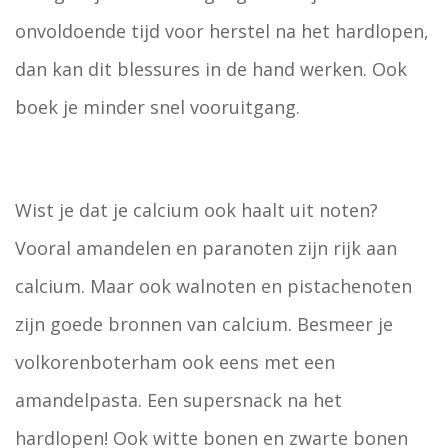
onvoldoende tijd voor herstel na het hardlopen,
dan kan dit blessures in de hand werken. Ook
boek je minder snel vooruitgang.
Wist je dat je calcium ook haalt uit noten?
Vooral amandelen en paranoten zijn rijk aan
calcium. Maar ook walnoten en pistachenoten
zijn goede bronnen van calcium. Besmeer je
volkorenboterham ook eens met een
amandelpasta. Een supersnack na het
hardlopen! Ook witte bonen en zwarte bonen