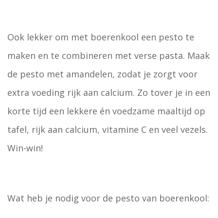
Ook lekker om met boerenkool een pesto te
maken en te combineren met verse pasta. Maak
de pesto met amandelen, zodat je zorgt voor
extra voeding rijk aan calcium. Zo tover je in een
korte tijd een lekkere én voedzame maaltijd op
tafel, rijk aan calcium, vitamine C en veel vezels.
Win-win!
Wat heb je nodig voor de pesto van boerenkool: