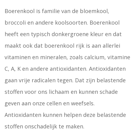
Boerenkool is familie van de bloemkool,
broccoli en andere koolsoorten. Boerenkool
heeft een typisch donkergroene kleur en dat
maakt ook dat boerenkool rijk is aan allerlei
vitaminen en mineralen, zoals calcium, vitamine
C, A, K en andere antioxidanten. Antioxidanten
gaan vrije radicalen tegen. Dat zijn belastende
stoffen voor ons lichaam en kunnen schade
geven aan onze cellen en weefsels.
Antioxidanten kunnen helpen deze belastende
stoffen onschadelijk te maken.