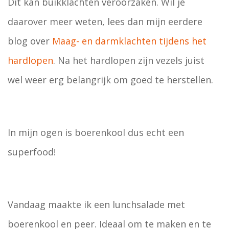
Dit kan buikklachten veroorzaken. Wil je
daarover meer weten, lees dan mijn eerdere
blog over
Maag- en darmklachten tijdens het
hardlopen
. Na het hardlopen zijn vezels juist
wel weer erg belangrijk om goed te herstellen.
In mijn ogen is boerenkool dus echt een
superfood!
Vandaag maakte ik een lunchsalade met
boerenkool en peer. Ideaal om te maken en te