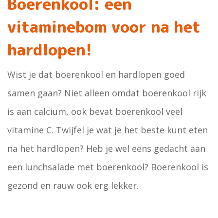
Boerenkool: een
vitaminebom voor na het
hardlopen!
Wist je dat boerenkool en hardlopen goed
samen gaan? Niet alleen omdat boerenkool rijk
is aan calcium, ook bevat boerenkool veel
vitamine C. Twijfel je wat je het beste kunt eten
na het hardlopen? Heb je wel eens gedacht aan
een lunchsalade met boerenkool? Boerenkool is
gezond en rauw ook erg lekker.