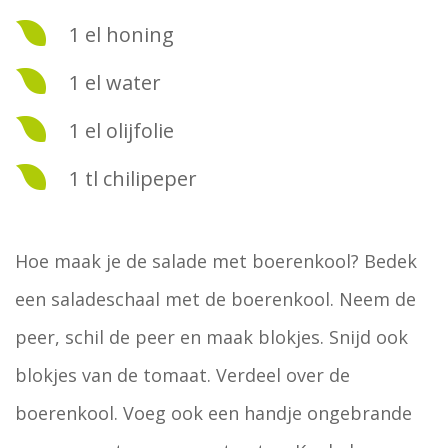
1 el honing
1 el water
1 el olijfolie
1 tl chilipeper
Hoe maak je de salade met boerenkool? Bedek
een saladeschaal met de boerenkool. Neem de
peer, schil de peer en maak blokjes. Snijd ook
blokjes van de tomaat. Verdeel over de
boerenkool. Voeg ook een handje ongebrande