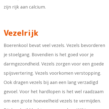
zijn rijk aan calcium.
Vezelrijk
Boerenkool bevat veel vezels. Vezels bevorderen
je stoelgang. Bovendien is het goed voor je
darmgezondheid. Vezels zorgen voor een goede
spijsvertering. Vezels voorkomen verstopping.
Ook dragen vezels bij aan een lang verzadigd
gevoel. Voor het hardlopen is het wel raadzaam
om een grote hoeveelheid vezels te vermijden.