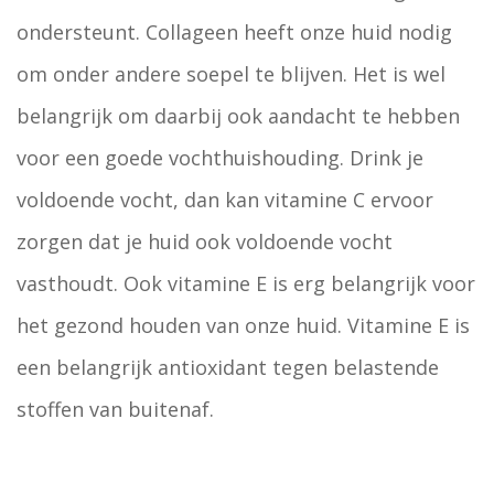
ondersteunt. Collageen heeft onze huid nodig
om onder andere soepel te blijven. Het is wel
belangrijk om daarbij ook aandacht te hebben
voor een goede vochthuishouding. Drink je
voldoende vocht, dan kan vitamine C ervoor
zorgen dat je huid ook voldoende vocht
vasthoudt. Ook vitamine E is erg belangrijk voor
het gezond houden van onze huid. Vitamine E is
een belangrijk antioxidant tegen belastende
stoffen van buitenaf.