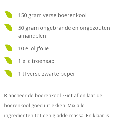
150 gram verse boerenkool
50 gram ongebrande en ongezouten
amandelen
10 el olijfolie
1 el citroensap
1 tl verse zwarte peper
Blancheer de boerenkool. Giet af en laat de
boerenkool goed uitlekken. Mix alle
ingrediënten tot een gladde massa. En klaar is