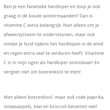
Ben je een fanatieke hardloper en loop je ook
graag in de koude wintermaanden? Dan is
vitamine C extra belangrijk. Niet alleen om je
afweersysteem te ondersteunen, maar ook
omdat je huid tijdens het hardlopen in de wind
en regen extra veel te verduren heeft. Vitamine
C is in mijn ogen als hardloper onmisbaar! En
vergeet niet om boerenkool te eten!
Niet alleen boerenkool, maar ook rode paprika,
sinaasappels, kiwi en broccoli bevatten veel