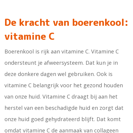
De kracht van boerenkool:
vitamine C
Boerenkool is rijk aan vitamine C. Vitamine C
ondersteunt je afweersysteem. Dat kun je in
deze donkere dagen wel gebruiken. Ook is
vitamine C belangrijk voor het gezond houden
van onze huid. Vitamine C draagt bij aan het
herstel van een beschadigde huid en zorgt dat
onze huid goed gehydrateerd blijft. Dat komt
omdat vitamine C de aanmaak van collageen