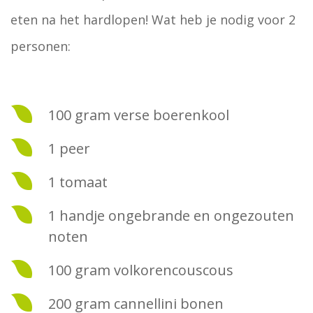
eten na het hardlopen! Wat heb je nodig voor 2
personen:
100 gram verse boerenkool
1 peer
1 tomaat
1 handje ongebrande en ongezouten
noten
100 gram volkorencouscous
200 gram cannellini bonen