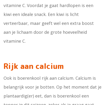
vitamine C. Voordat je gaat hardlopen is een
kiwi een ideale snack. Een kiwi is licht
verteerbaar, maar geeft wel een extra boost
aan je lichaam door de grote hoeveelheid
vitamine C.
Rijk aan calcium
Ook is boerenkool rijk aan calcium. Calcium is
belangrijk voor je botten. Op het moment dat je
plantaardig(er) eet, dan is boerenkool een
topper in dit seizoen, zeker als je graag gaat