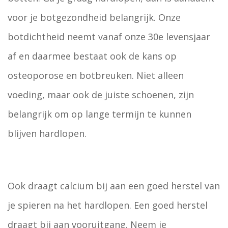
voor je botgezondheid belangrijk. Onze
botdichtheid neemt vanaf onze 30e levensjaar
af en daarmee bestaat ook de kans op
osteoporose en botbreuken. Niet alleen
voeding, maar ook de juiste schoenen, zijn
belangrijk om op lange termijn te kunnen
blijven hardlopen.
Ook draagt calcium bij aan een goed herstel van
je spieren na het hardlopen. Een goed herstel
draagt bij aan vooruitgang. Neem je