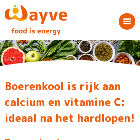
Boerenkool is rijk aan
calcium en vitamine C:
ideaal na het hardlopen!