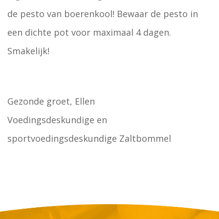
de pesto van boerenkool! Bewaar de pesto in
een dichte pot voor maximaal 4 dagen.
Smakelijk!
Gezonde groet, Ellen
Voedingsdeskundige en
sportvoedingsdeskundige Zaltbommel