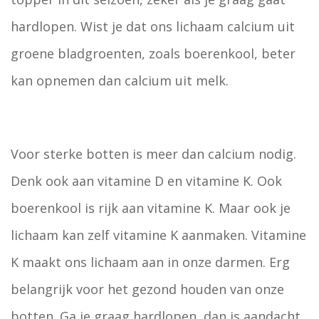
hardlopen. Wist je dat ons lichaam calcium uit
groene bladgroenten, zoals boerenkool, beter
kan opnemen dan calcium uit melk.
Voor sterke botten is meer dan calcium nodig.
Denk ook aan vitamine D en vitamine K. Ook
boerenkool is rijk aan vitamine K. Maar ook je
lichaam kan zelf vitamine K aanmaken. Vitamine
K maakt ons lichaam aan in onze darmen. Erg
belangrijk voor het gezond houden van onze
botten. Ga je graag hardlopen, dan is aandacht