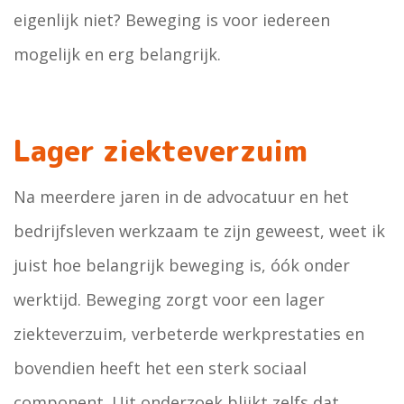
eigenlijk niet? Beweging is voor iedereen
mogelijk en erg belangrijk.
Lager ziekteverzuim
Na meerdere jaren in de advocatuur en het
bedrijfsleven werkzaam te zijn geweest, weet ik
juist hoe belangrijk beweging is, óók onder
werktijd. Beweging zorgt voor een lager
ziekteverzuim, verbeterde werkprestaties en
bovendien heeft het een sterk sociaal
component. Uit onderzoek blijkt zelfs dat