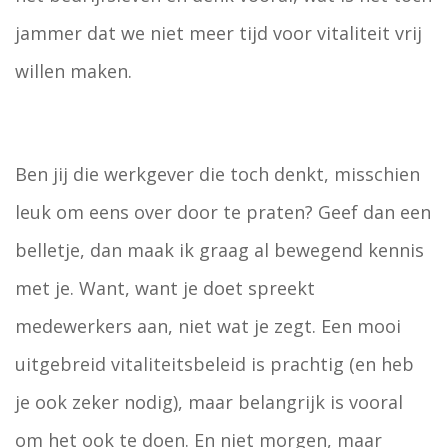
jammer dat we niet meer tijd voor vitaliteit vrij
willen maken.
Ben jij die werkgever die toch denkt, misschien
leuk om eens over door te praten? Geef dan een
belletje, dan maak ik graag al bewegend kennis
met je. Want, want je doet spreekt
medewerkers aan, niet wat je zegt. Een mooi
uitgebreid vitaliteitsbeleid is prachtig (en heb
je ook zeker nodig), maar belangrijk is vooral
om het ook te doen. En niet morgen, maar