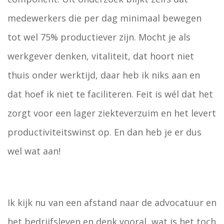
medewerkers die per dag minimaal bewegen
tot wel 75% productiever zijn. Mocht je als
werkgever denken, vitaliteit, dat hoort niet
thuis onder werktijd, daar heb ik niks aan en
dat hoef ik niet te faciliteren. Feit is wél dat het
zorgt voor een lager ziekteverzuim en het levert
productiviteitswinst op. En dan heb je er dus
wel wat aan!
Ik kijk nu van een afstand naar de advocatuur en
het bedrijfsleven en denk vooral, wat is het toch