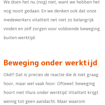
We doen het nu (nog) niet, want we hebben het
nog nooit gedaan. En we denken ook dat onze
medewerkers vitaliteit net niet zo belangrijk
vinden en zelf zorgen voor voldoende beweging
buiten werktijd.
Beweging onder werktijd
Oké!? Dat is precies de reactie die ik niet graag
hoor, maar wel vaak hoor. Oftewel: beweging
hoort niet thuis onder werktijd. Vitaliteit krijgt
weinig tot geen aandacht. Maar waarom