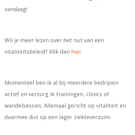
vandaag!
Wil je meer lezen over het nut van een
vitaliteitsbeleid? Klik dan
hier
.
Momenteel ben ik al bij meerdere bedrijven
actief en verzorg ik trainingen, clinics of
wandelsessies. Allemaal gericht op vitaliteit en
daarmee dus op een lager ziekteverzuim.