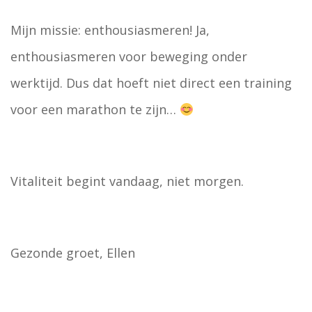
Mijn missie: enthousiasmeren! Ja,
enthousiasmeren voor beweging onder
werktijd. Dus dat hoeft niet direct een training
voor een marathon te zijn…
Vitaliteit begint vandaag, niet morgen.
Gezonde groet, Ellen