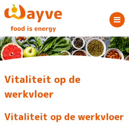
Vitaliteit op de
werkvloer
Vitaliteit op de werkvloer